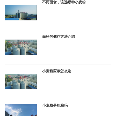
不同面食，该选哪种小麦粉
面粉的储存方法介绍
小麦粉应该怎么选
小麦粉是粗粮吗