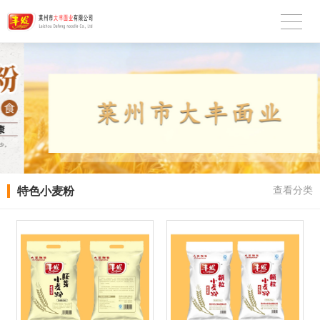
特色小麦粉
查看分类