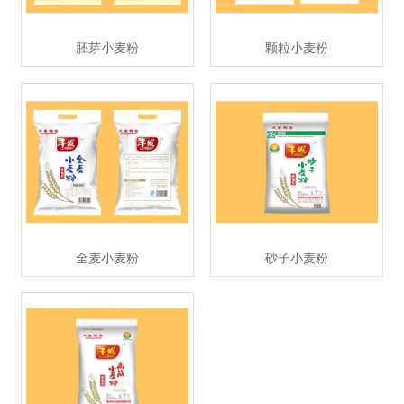
胚芽小麦粉
颗粒小麦粉
全麦小麦粉
砂子小麦粉